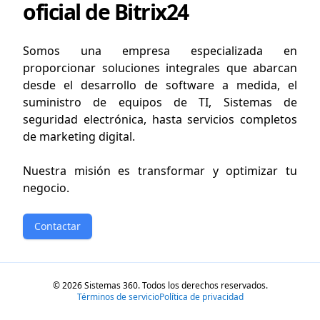
oficial de Bitrix24
Somos una empresa especializada en
proporcionar soluciones integrales que abarcan
desde el desarrollo de software a medida, el
suministro de equipos de TI, Sistemas de
seguridad electrónica, hasta servicios completos
de marketing digital.
Nuestra misión es transformar y optimizar tu
negocio.
Contactar
© 2026 Sistemas 360. Todos los derechos reservados.
Términos de servicio
Política de privacidad