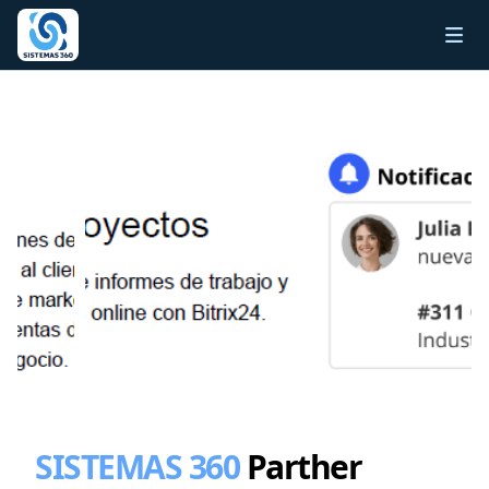
SISTEMAS 360
Parther